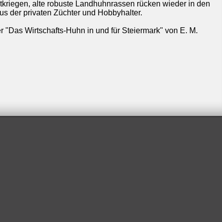
tkriegen, alte robuste Landhuhnrassen rücken wieder in den
us der privaten Züchter und Hobbyhalter.
r "Das Wirtschafts-Huhn in und für Steiermark" von E. M.