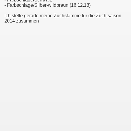
- Farbschläge/Silber-wildbraun (16.12.13)
Ich stelle gerade meine Zuchstämme für die Zuchtsaison
2014 zusammen